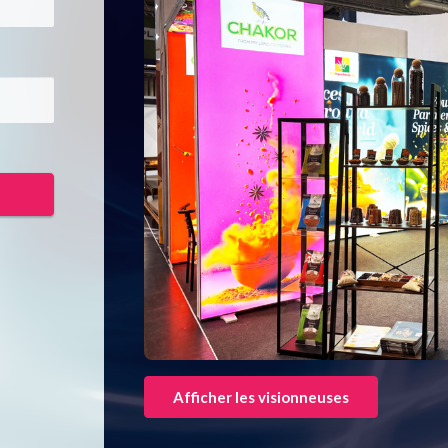
Afficher les visionneuses