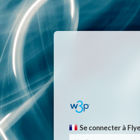
Se connecter à Flye